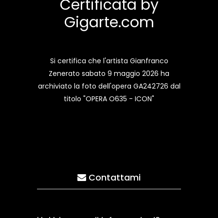
Certificata by
Gigarte.com
Si certifica che l'artista Gianfranco
Zenerato sabato 9 maggio 2026 ha
archiviato la foto dell'opera GA242726 dal
titolo "OPERA O635 - ICON"
Contattami