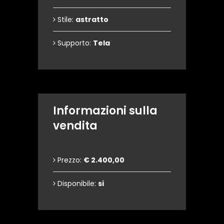
Stile:
astratto
Supporto:
Tela
Informazioni sulla
vendita
Prezzo:
€ 2.400,00
Disponibile:
si