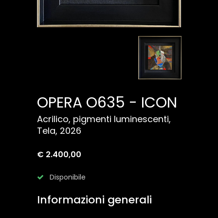
OPERA O635 - ICON
Acrilico, pigmenti luminescenti,
Tela, 2026
€ 2.400,00
Disponibile
Informazioni generali