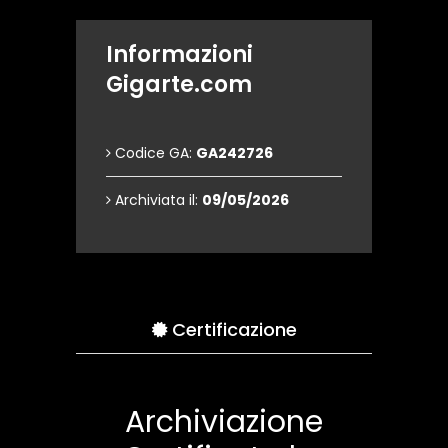
Informazioni
Gigarte.com
Codice GA:
GA242726
Archiviata il:
09/05/2026
Certificazione
Archiviazione