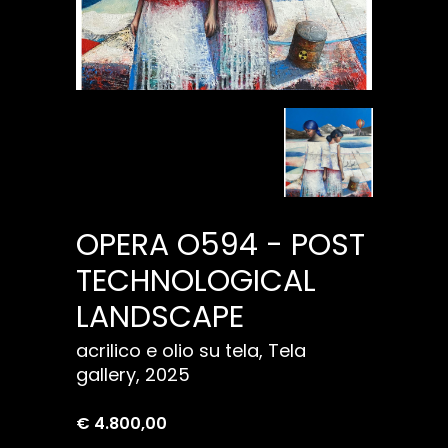
OPERA O594 - POST
TECHNOLOGICAL
LANDSCAPE
acrilico e olio su tela, Tela
gallery, 2025
€ 4.800,00