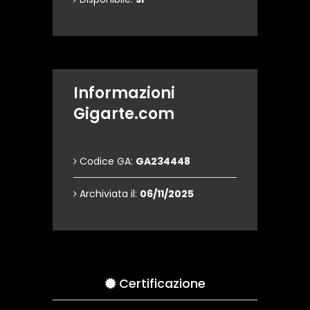
Informazioni
Gigarte.com
Codice GA:
GA234448
Archiviata il:
06/11/2025
Certificazione