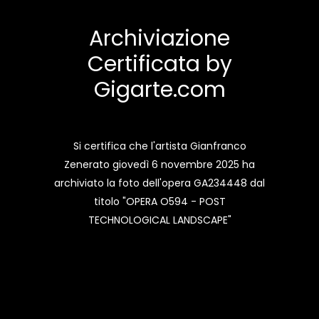
Archiviazione
Certificata by
Gigarte.com
Si certifica che l'artista Gianfranco
Zenerato giovedì 6 novembre 2025 ha
archiviato la foto dell'opera GA234448 dal
titolo "OPERA O594 - POST
TECHNOLOGICAL LANDSCAPE"