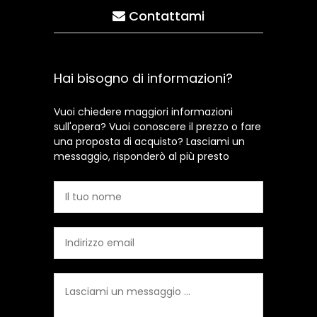
Contattami
Hai bisogno di informazioni?
Vuoi chiedere maggiori informazioni
sull'opera? Vuoi conoscere il prezzo o fare
una proposta di acquisto? Lasciami un
messaggio, risponderò al più presto