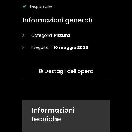
Disponibile
Informazioni generali
Categoria:
Pittura
Eseguita il:
10 maggio 2025
Dettagli dell'opera
Informazioni
tecniche