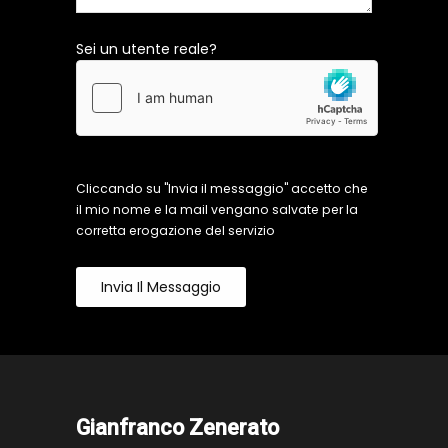
Sei un utente reale?
Cliccando su "Invia il messaggio" accetto che
il mio nome e la mail vengano salvate per la
corretta erogazione del servizio
Invia Il Messaggio
Gianfranco Zenerato