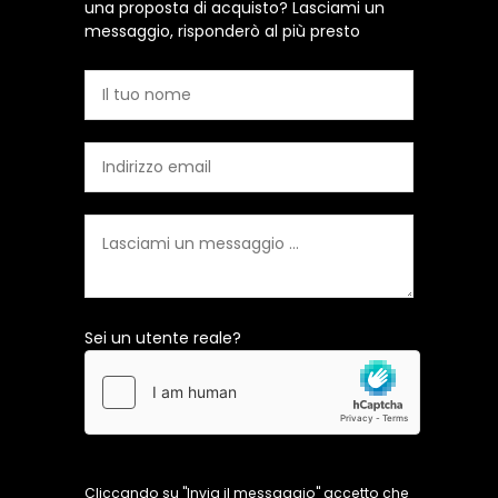
una proposta di acquisto? Lasciami un
messaggio, risponderò al più presto
Sei un utente reale?
Cliccando su "Invia il messaggio" accetto che