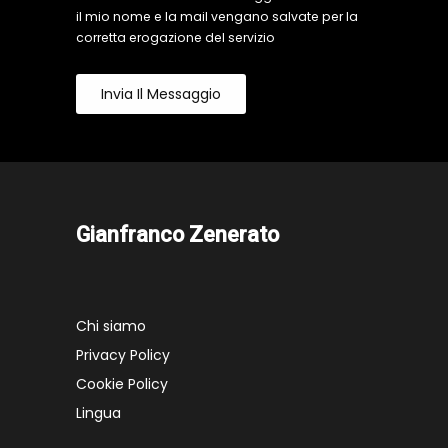
il mio nome e la mail vengano salvate per la
corretta erogazione del servizio
Invia Il Messaggio
Gianfranco Zenerato
Chi siamo
Privacy Policy
Cookie Policy
Lingua