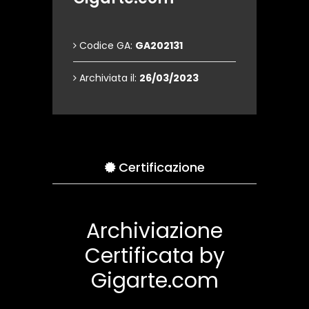
Codice GA:
GA202131
Archiviata il:
26/03/2023
Certificazione
Archiviazione
Certificata by
Gigarte.com