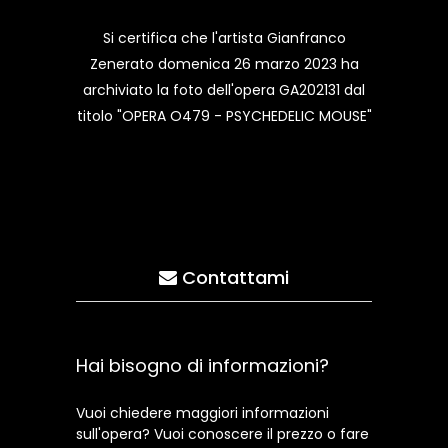
Si certifica che l'artista Gianfranco
Zenerato domenica 26 marzo 2023 ha
archiviato la foto dell'opera GA202131 dal
titolo "OPERA O479 - PSYCHEDELIC MOUSE"
Contattami
Hai bisogno di informazioni?
Vuoi chiedere maggiori informazioni
sull'opera? Vuoi conoscere il prezzo o fare