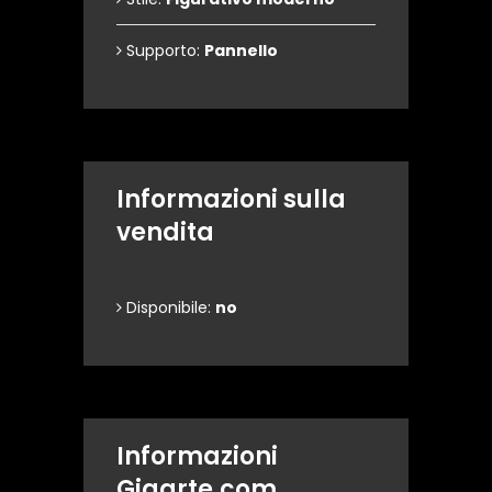
Supporto:
Pannello
Informazioni sulla
vendita
Disponibile:
no
Informazioni
Gigarte.com