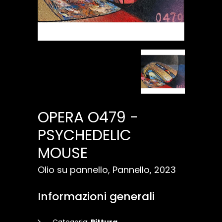
OPERA O479 -
PSYCHEDELIC
MOUSE
Olio su pannello, Pannello, 2023
Informazioni generali