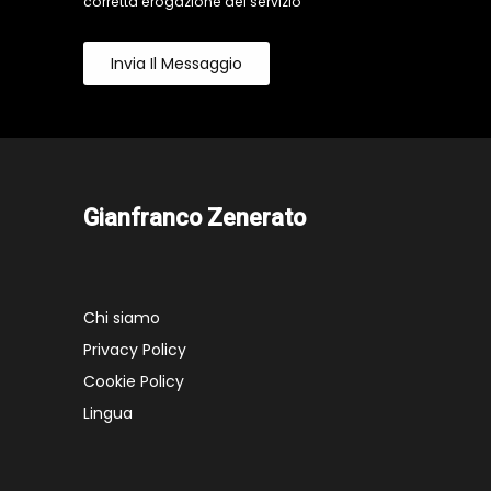
corretta erogazione del servizio
Invia Il Messaggio
Gianfranco Zenerato
Chi siamo
Privacy Policy
Cookie Policy
Lingua