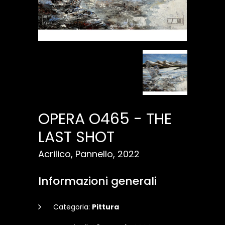
OPERA O465 - THE
LAST SHOT
Acrilico, Pannello, 2022
Informazioni generali
Categoria:
Pittura