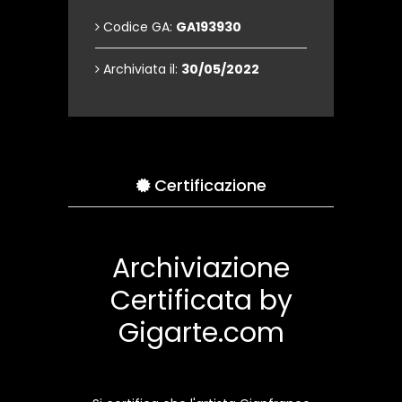
Codice GA:
GA193930
Archiviata il:
30/05/2022
Certificazione
Archiviazione
Certificata by
Gigarte.com