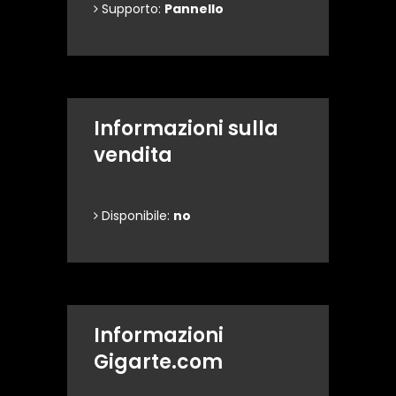
Supporto:
Pannello
Informazioni sulla
vendita
Disponibile:
no
Informazioni
Gigarte.com