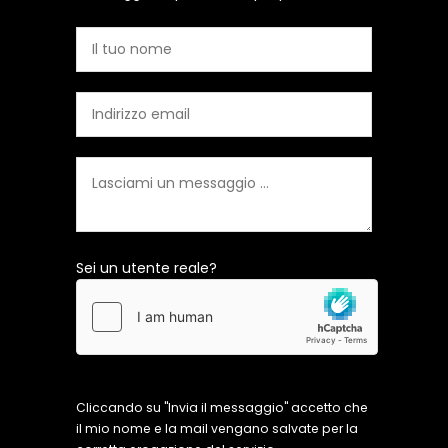
Sei un utente reale?
Cliccando su "Invia il messaggio" accetto che
il mio nome e la mail vengano salvate per la