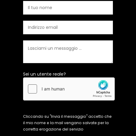
Sei un utente reale?
Cliccando su "Invia il messaggio" accetto che
il mio nome e la mail vengano salvate per la
corretta erogazione del servizio