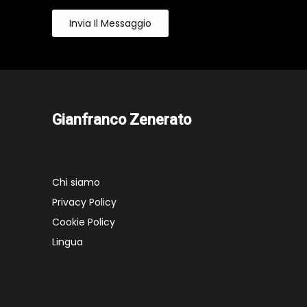
Invia Il Messaggio
Gianfranco Zenerato
Chi siamo
Privacy Policy
Cookie Policy
Lingua