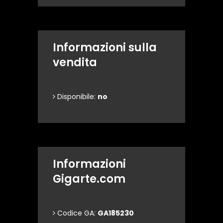
Informazioni sulla
vendita
Disponibile:
no
Informazioni
Gigarte.com
Codice GA:
GA185230