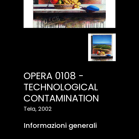
OPERA 0108 -
TECHNOLOGICAL
CONTAMINATION
Tela, 2002
Informazioni generali