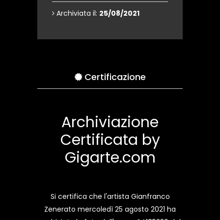
Archiviata il:
25/08/2021
Certificazione
Archiviazione
Certificata by
Gigarte.com
Si certifica che l'artista Gianfranco
Zenerato mercoledì 25 agosto 2021 ha