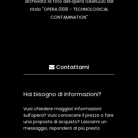
archiviato la foto dell'opera GA185230 dal
titolo "OPERA 0108 - TECHNOLOGICAL
CONTAMINATION"
Contattami
Hai bisogno di informazioni?
Vuoi chiedere maggiori informazioni
sull'opera? Vuoi conoscere il prezzo o fare
una proposta di acquisto? Lasciami un
messaggio, risponderò al più presto