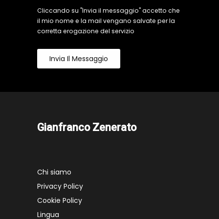
Cliccando su "Invia il messaggio" accetto che
il mio nome e la mail vengano salvate per la
corretta erogazione del servizio
Invia Il Messaggio
Gianfranco Zenerato
Chi siamo
Privacy Policy
Cookie Policy
Lingua