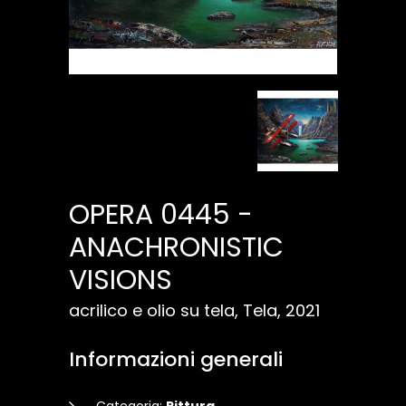
OPERA 0445 -
ANACHRONISTIC
VISIONS
acrilico e olio su tela, Tela, 2021
Informazioni generali