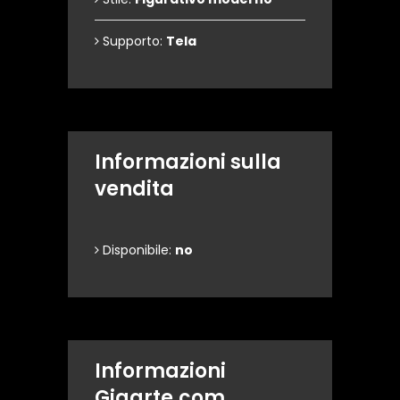
Supporto:
Tela
Informazioni sulla
vendita
Disponibile:
no
Informazioni
Gigarte.com