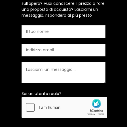
sull'opera? Vuoi conoscere il prezzo o fare
una proposta di acquisto? Lasciami un
messaggio, risponderò al più presto
Sei un utente reale?