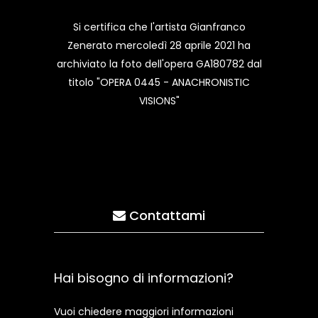
Si certifica che l'artista Gianfranco
Zenerato mercoledì 28 aprile 2021 ha
archiviato la foto dell'opera GA180782 dal
titolo "OPERA 0445 - ANACHRONISTIC
VISIONS"
Contattami
Hai bisogno di informazioni?
Vuoi chiedere maggiori informazioni