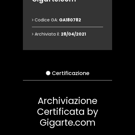
Codice GA:
GA180782
Archiviata il:
28/04/2021
Certificazione
Archiviazione
Certificata by
Gigarte.com