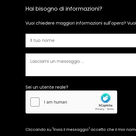
Hai bisogno di informazioni?
Vuoi chiedere maggiori informazioni sull'opera? Vuo
Sei un utente reale?
Cliccando su "Invia il messaggio" accetto che il mio nome