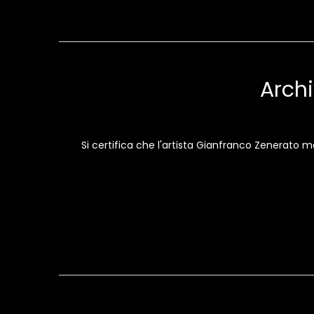
Archi
Si certifica che l'artista Gianfranco Zenerato 