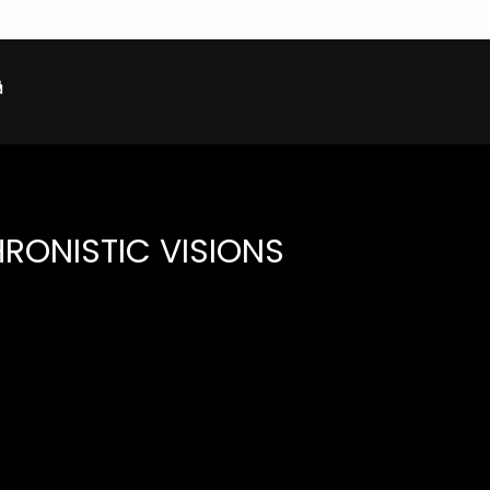
RONISTIC VISIONS