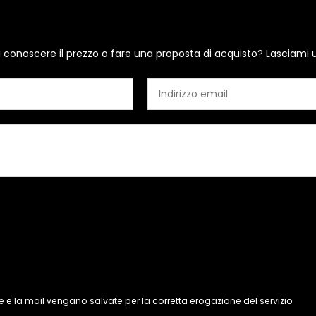
i conoscere il prezzo o fare una proposta di acquisto? Lasciami 
 e la mail vengano salvate per la corretta erogazione del servizio