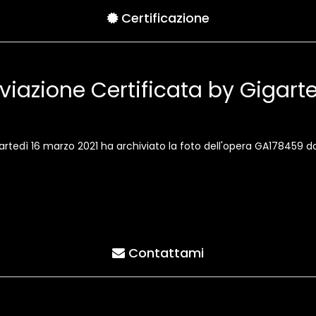
Certificazione
viazione Certificata by Gigar
martedì 16 marzo 2021 ha archiviato la foto dell'opera GA178459
Contattami