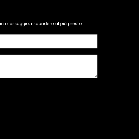
un messaggio, risponderò al più presto