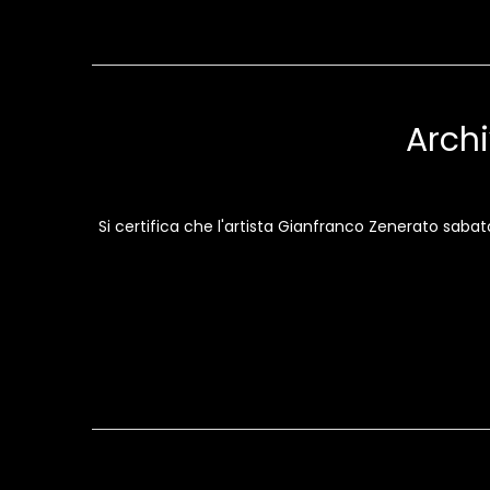
Archi
Si certifica che l'artista Gianfranco Zenerato sab