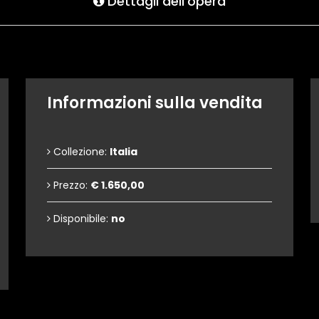
Dettagli dell'opera
Informazioni sulla vendita
Collezione:
Italia
Prezzo:
€ 1.650,00
Disponibile:
no