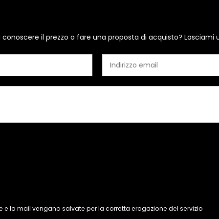
i conoscere il prezzo o fare una proposta di acquisto? Lasciami 
 e la mail vengano salvate per la corretta erogazione del servizio