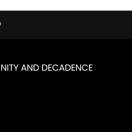
RNITY AND DECADENCE