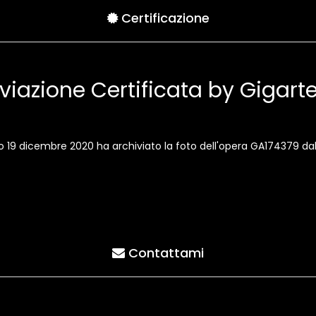
Certificazione
viazione Certificata by Gigar
ato 19 dicembre 2020 ha archiviato la foto dell'opera GA174379
Contattami