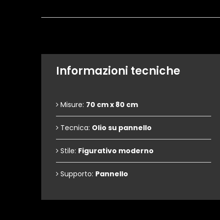
Informazioni tecniche
Misure:
70 cm x 80 cm
Tecnica:
Olio su pannello
Stile:
Figurativo moderno
Supporto:
Pannello