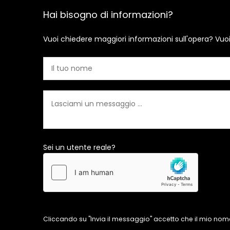
Hai bisogno di informazioni?
Vuoi chiedere maggiori informazioni sull'opera? Vuo
Sei un utente reale?
Cliccando su "Invia il messaggio" accetto che il mio nome