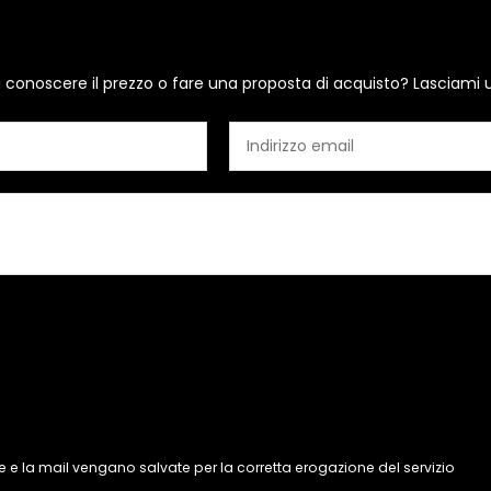
i conoscere il prezzo o fare una proposta di acquisto? Lasciami 
 e la mail vengano salvate per la corretta erogazione del servizio