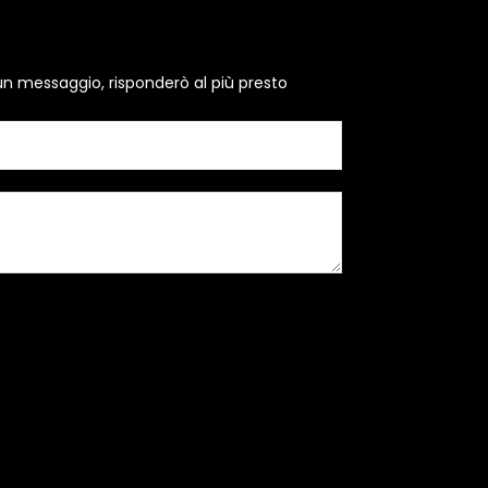
un messaggio, risponderò al più presto