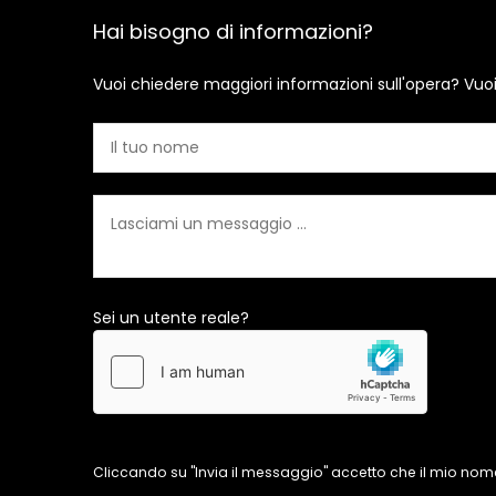
Hai bisogno di informazioni?
Vuoi chiedere maggiori informazioni sull'opera? Vuo
Sei un utente reale?
Cliccando su "Invia il messaggio" accetto che il mio nome