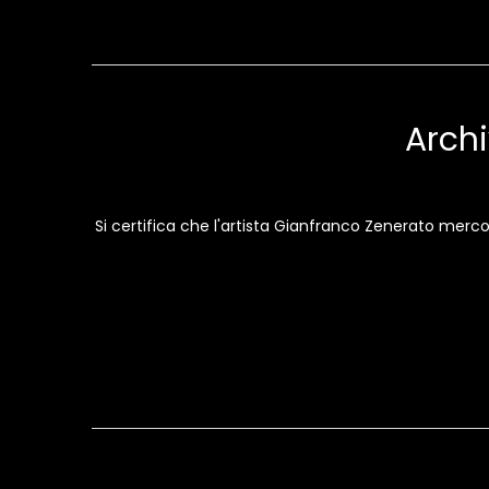
Archi
Si certifica che l'artista Gianfranco Zenerato mer