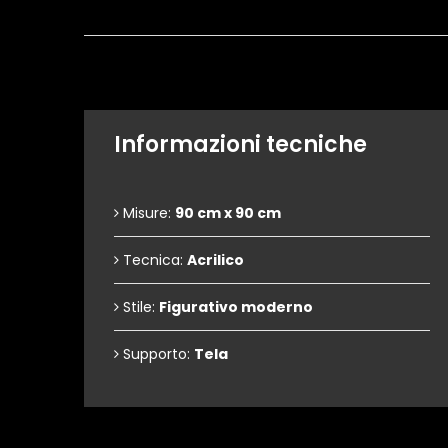
Informazioni tecniche
Misure:
90 cm x 90 cm
Tecnica:
Acrilico
Stile:
Figurativo moderno
Supporto:
Tela